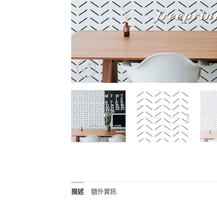
描述
額外資訊