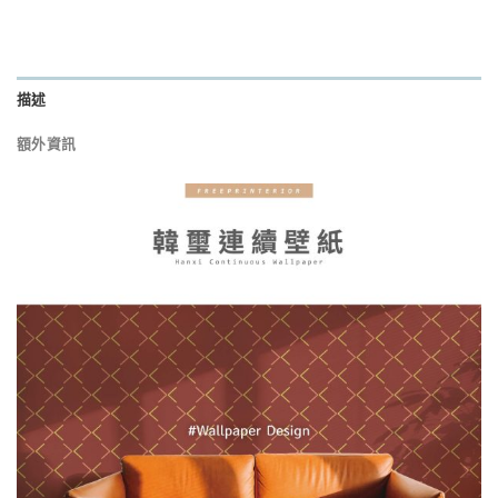
描述
額外資訊