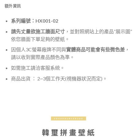
額外資訊
系列編號：HX001-02
請先丈量欲施工牆面尺寸
，並對照網站上的產品”展示圖”
依您牆面下單足夠的壁紙。
因個人3C螢幕廠牌不同與
實體商品可能會有些微色差
，
請以收到實際產品顏色為準。
如需施工請洽客服系統。
商品出貨 ： 2~3個工作天(視機器狀況而定)。