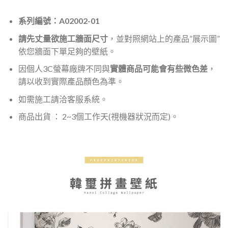
系列編號：A02002-01
請先丈量欲施工牆面尺寸
，並對照網站上的產品”展示圖”
依您牆面下單足夠的壁紙。
因個人3C螢幕廠牌不同與
實體商品可能會有些微色差
，
請以收到實際產品顏色為準。
如需施工請洽客服系統。
商品出貨 ： 2~3個工作天(視機器狀況而定)。