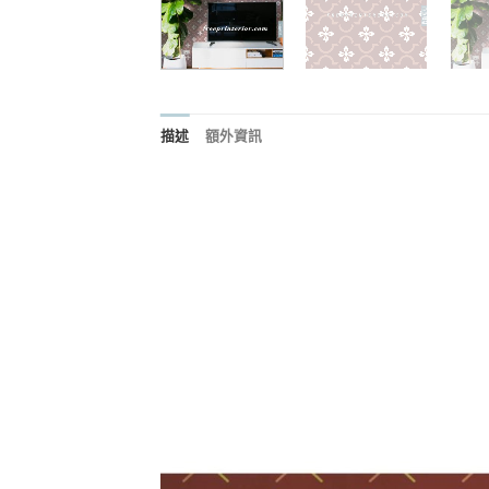
描述
額外資訊