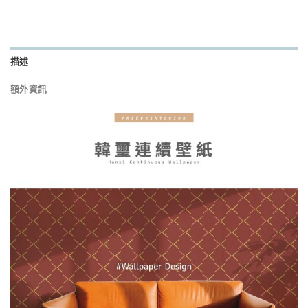
描述
額外資訊