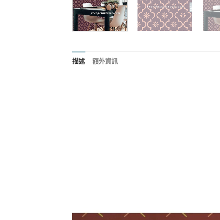
描述
額外資訊