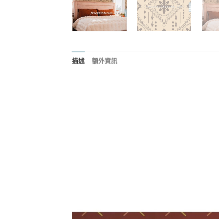
描述
額外資訊