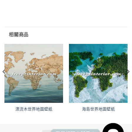
相關商品
漂流木世界地圖壁紙
海島世界地圖壁紙