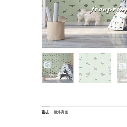
描述
額外資訊