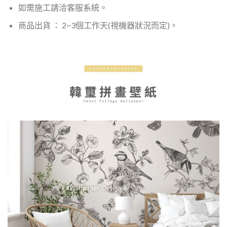
如需施工請洽客服系統。
商品出貨 ： 2~3個工作天(視機器狀況而定)。