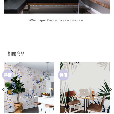
相關商品
特價
特價