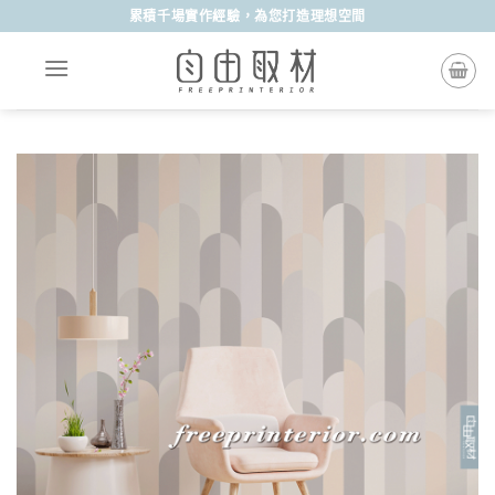
Skip
累積千場實作經驗，為您打造理想空間
to
content