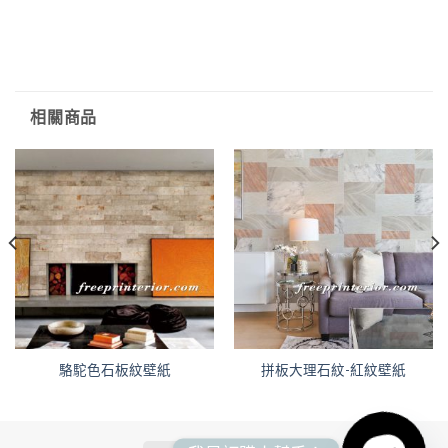
相關商品
駱駝色石板紋壁紙
拼板大理石紋-紅紋壁紙