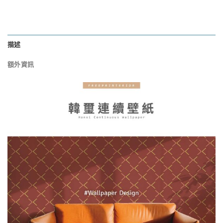
描述
額外資訊