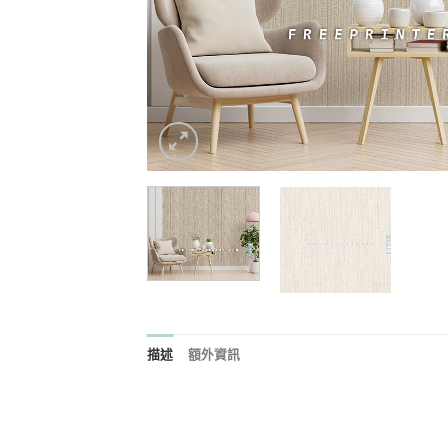
描述
額外資訊