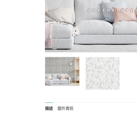
描述
額外資訊