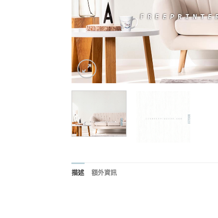
描述
額外資訊