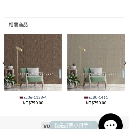
相關商品
EL36-1128-4
EL80-1411
NT$
750.00
NT$
750.00
我是訂購小幫手！