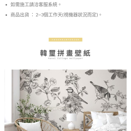
如需施工請洽客服系統。
商品出貨 ： 2~3個工作天(視機器狀況而定)。