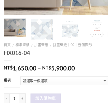
首頁
標準壁紙
拼畫壁紙
拼畫壁紙｜02｜幾何圖形
/
/
/
HX016-04
1,650.00
–
5,900.00
NT$
NT$
選項
數量
加入購物車