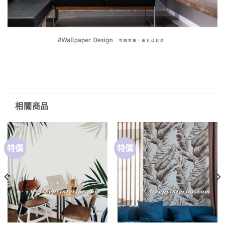
相關商品
特價
特價