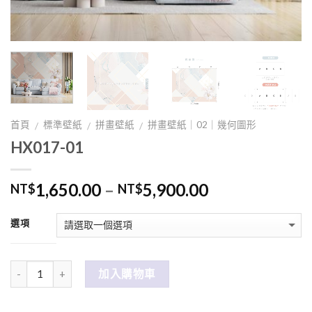
首頁
標準壁紙
拼畫壁紙
拼畫壁紙｜02｜幾何圖形
/
/
/
HX017-01
1,650.00
–
5,900.00
NT$
NT$
選項
數量
加入購物車