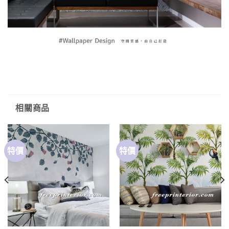
相關商品
特價
特價