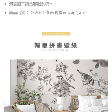
如需施工請洽客服系統。
商品出貨 ： 2~3個工作天(視機器狀況而定)。