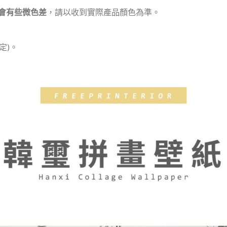
會有些微色差
，請以收到實際產品顏色為準。
定)。