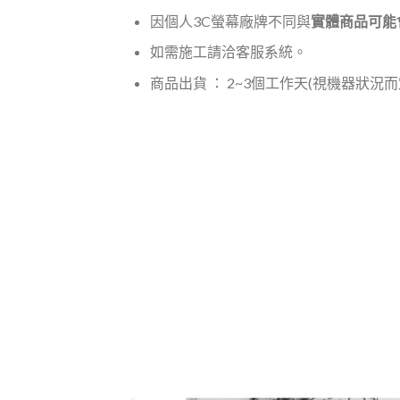
因個人3C螢幕廠牌不同與
實體商品可能
如需施工請洽客服系統。
商品出貨 ： 2~3個工作天(視機器狀況而