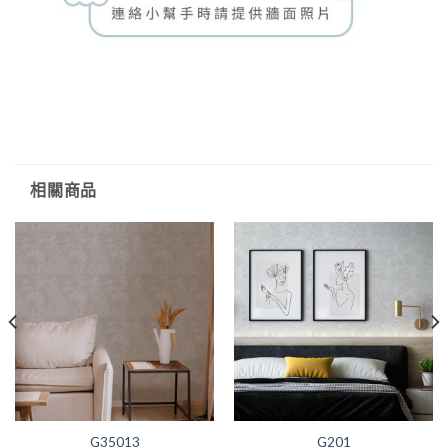
相關商品
G35013
G201