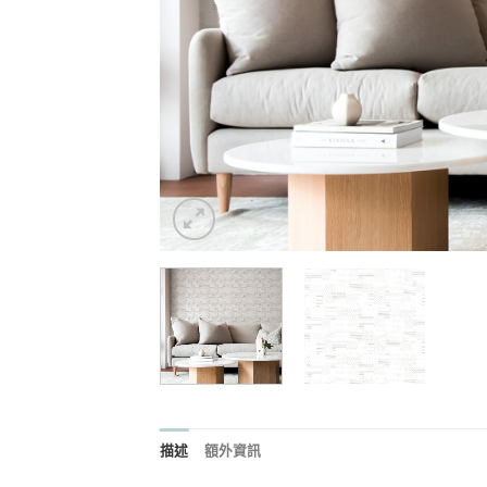
描述
額外資訊